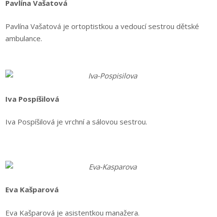
Pavlína Vašatová
Pavlína Vašatová je ortoptistkou a vedoucí sestrou dětské
ambulance.
Iva Pospíšilová
Iva Pospíšilová je vrchní a sálovou sestrou.
Eva Kašparová
Eva Kašparová je asistentkou manažera.