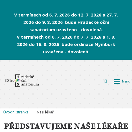
V termínech od 6. 7. 2026 do 12. 7. 2026 a 27. 7.
2026 do 9. 8. 2026 bude Hradecké oční
sanatorium uzavřeno - dovolená.
V termínech od 6. 7. 2026 do 7. 7. 2026 a 1. 8.
2026 do 16. 8. 2026 bude ordinace Nymburk
uzavřena - dovolená.
Rozbalen
Vyhledávání
menu
Úvodní stránka
Naši lékaři
PŘEDSTAVUJEME NAŠE LÉKAŘE