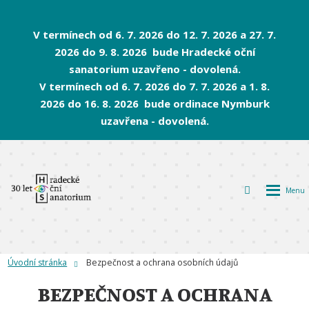
V termínech od 6. 7. 2026 do 12. 7. 2026 a 27. 7.
2026 do 9. 8. 2026 bude Hradecké oční
sanatorium uzavřeno - dovolená.
V termínech od 6. 7. 2026 do 7. 7. 2026 a 1. 8.
2026 do 16. 8. 2026 bude ordinace Nymburk
uzavřena - dovolená.
Rozbalen
Vyhledávání
menu
Úvodní stránka
Bezpečnost a ochrana osobních údajů
BEZPEČNOST A OCHRANA