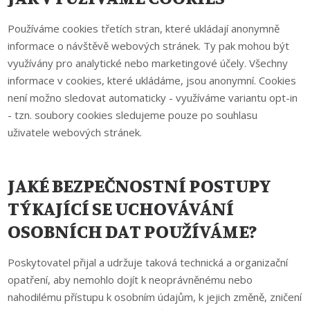
Používáme cookies třetích stran, které ukládají anonymně
informace o návštěvě webových stránek. Ty pak mohou být
využívány pro analytické nebo marketingové účely. Všechny
informace v cookies, které ukládáme, jsou anonymní. Cookies
není možno sledovat automaticky - využíváme variantu opt-in
- tzn. soubory cookies sledujeme pouze po souhlasu
uživatele webových stránek.
JAKÉ BEZPEČNOSTNÍ POSTUPY
TÝKAJÍCÍ SE UCHOVÁVÁNÍ
OSOBNÍCH DAT POUŽÍVÁME?
Poskytovatel přijal a udržuje taková technická a organizační
opatření, aby nemohlo dojít k neoprávněnému nebo
nahodilému přístupu k osobním údajům, k jejich změně, zničení