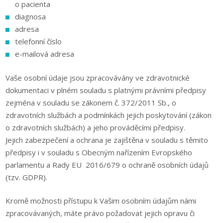
o pacienta
diagnosa
adresa
telefonní číslo
e-mailová adresa
Vaše osobní údaje jsou zpracovávány ve zdravotnické
dokumentaci v plném souladu s platnými právními předpisy
zejména v souladu se zákonem č. 372/2011 Sb., o
zdravotních službách a podmínkách jejich poskytování (zákon
o zdravotních službách) a jeho prováděcími předpisy.
Jejich zabezpečení a ochrana je zajištěna v souladu s těmito
předpisy i v souladu s Obecným nařízením Evropského
parlamentu a Rady EU 2016/679 o ochraně osobních údajů
(tzv. GDPR).
Kromě možnosti přístupu k Vašim osobním údajům námi
zpracovávaných, máte právo požadovat jejich opravu či